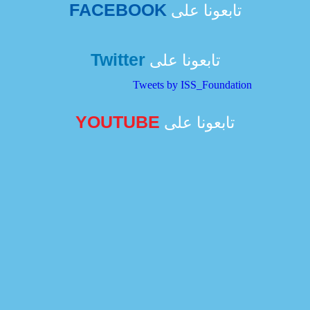
FACEBOOK
تابعونا على
Twitter
تابعونا على
Tweets by ISS_Foundation
YOUTUBE
تابعونا على