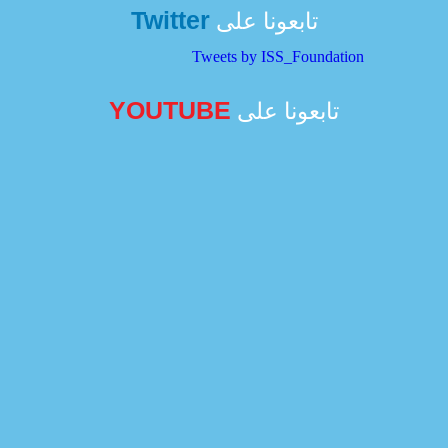
Twitter
تابعونا على
Tweets by ISS_Foundation
YOUTUBE
تابعونا على