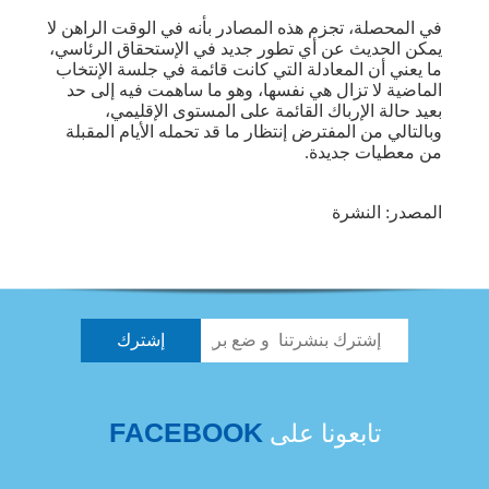
في المحصلة، تجزم هذه المصادر بأنه في الوقت الراهن لا
يمكن الحديث عن أي تطور جديد في الإستحقاق الرئاسي،
ما يعني أن المعادلة التي كانت قائمة في جلسة الإنتخاب
الماضية لا تزال هي نفسها، وهو ما ساهمت فيه إلى حد
بعيد حالة الإرباك القائمة على المستوى الإقليمي،
وبالتالي من المفترض إنتظار ما قد تحمله الأيام المقبلة
من معطيات جديدة.
المصدر: النشرة
FACEBOOK
تابعونا على