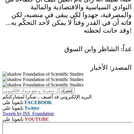
النوادي السياسية والاقتصادية والمالية
والمصرفية، جهدوا لكي يبقى في منصبه، لكن
فاته أن في القدر وقتاً لا يمكن لأحد التحكّم به...
وقد حانت لحظته!
غداً: الشاطر وابن السوق
المصدر: الأخبار
البريد الإلكتروني قد أضيف .. شكرا لمشاركتكم
FACEBOOK
تابعونا على
Twitter
تابعونا على
Tweets by ISS_Foundation
YOUTUBE
تابعونا على