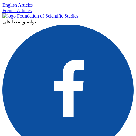
English Articles
French Articles
تواصلوا معنا على