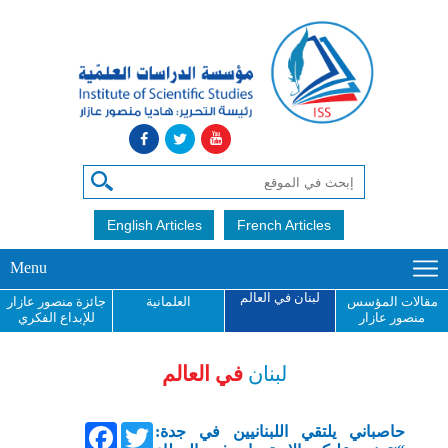
English Articles
French Articles
Menu
لبنان في العالم
مقالات المؤسس
العلمانية
جائزة منصور عازار
منصور عازار
للإبداع الفكري
لبنان
في العالم
Facebook
Twitter
حاصباني يلتقي اللبنانيين في جدة: