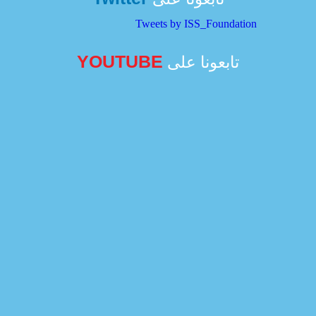
Tweets by ISS_Foundation
YOUTUBE
تابعونا على