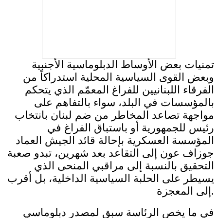
تمنيات بعض الأوساط الدبلوماسية الأجنبية
وبعض القوى السياسية المحلية استدراكاً من
الفرقاء اللبنانيين للفراغ المعمّم الذي يتحكم
بالمؤسسات في البلد، سواء بالتفاهم على
مواجهة تصاعد المخاطر من ضم لبنان بانتخاب
رئيس للجمهورية أو باستباق الفراغ في
المؤسسة العسكرية بإحالة قائد الجيش العماد
جوزاف عون إلى التقاعد بعد شهرين، تبدو صعبة
التحقيق بالنسبة إلى مراقبي المنحى الذي
يسيطر على الحلبة السياسية الداخلية، بل أقرب
إلى المعجزة.
في ما يخص الرئاسة سبق لمصدر دبلوماسي