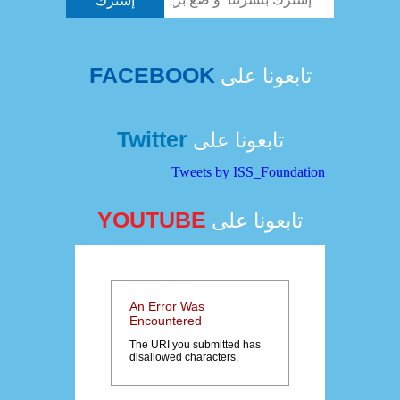
FACEBOOK
تابعونا على
Twitter
تابعونا على
Tweets by ISS_Foundation
YOUTUBE
تابعونا على