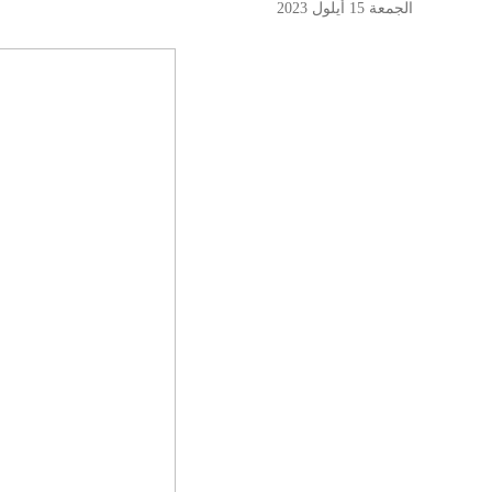
الجمعة 15 أيلول 2023