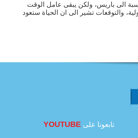
لنسبة الى باريس، ولكن يبقى عامل الوقت
ة، والتوقعات تشير الى ان الحياة ستعود
YOUTUBE
تابعونا على