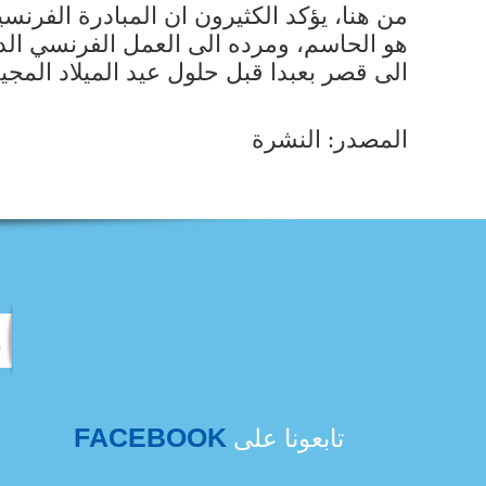
من هنا، يؤكد الكثيرون ان المبادرة الفرنس
هو الحاسم، ومرده الى العمل الفرنسي الد
الى قصر بعبدا قبل حلول عيد الميلاد المجيد
المصدر: النشرة
FACEBOOK
تابعونا على