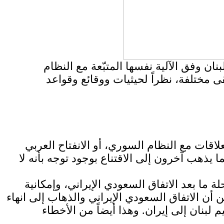
ان وفق الآلية نفسها المتبّعة مع النظام
ى مختلفة، نظراً لحيثيات ووقائع وقواعد
علاقات مع النظام السوري، أو الانفتاح العربي
ا يذهب آخرون إلى الاقتناع بوجود توجه بأنه لا
ما بعد الاتفاق السعودي الإيراني، وإمكانية
أن الاتفاق السعودي الإيراني والذهاب إلى انهاء
لبنان إلى إيران. وهذا أيضاً من الأخطاء