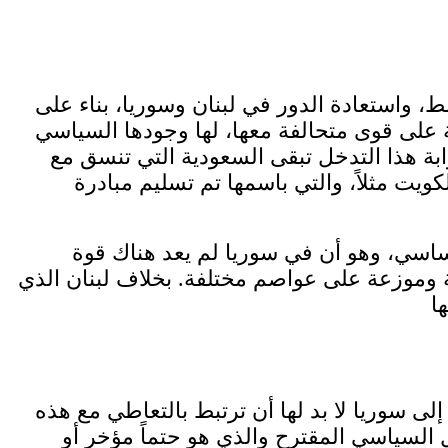
 واستعادة الدور في لبنان وسوريا، بناء على
 على قوى متحالفة معها، لها وجودها السياسي
ابة هذا التدخل تبقى السعودية التي تنسق مع
يت مثلاً، والتي باسمها تم تسليم مبادرة
ساسي، وهو أن في سوريا لم يعد هناك قوة
 وموزعة على عواصم مختلفة. بخلاف لبنان الذي
ة إلى سوريا لا بد لها أن ترتبط بالتعاطي مع هذه
ل السياسي المقترح والذي هو حتماً مؤخر أو