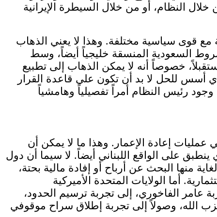
خلال النظام، أو من خلال السيطرة الإيرانية
ة مع قوى سياسية مختلفة. وهذا لا يعني الذهاب
شروط السعودية المنسقة خليجياً أيضاً، وسط
قبلاً، خصوصاً أنه لا يمكن الذهاب إلى تطبيع
أي أسس للحل لا بد أن تكون على قاعدة القرار
 عمليات إعادة الإعمار. وهذا ما لا يمكن أن
 على الواقع اللبناني أيضاً. لا سيما أن دول
ية منها البحث عن أرباح أو إفادة مالية بحتة،
رية. أما الولايات المتحدة الأميركية
بة عامر الفاخوري، إلى تجربة ترسيم الحدود،
حزب الله، وصولاً إلى تجربة إطلاق سراح موقوفي