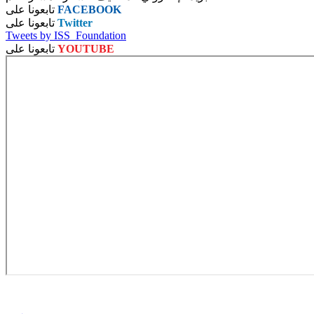
FACEBOOK
تابعونا على
Twitter
تابعونا على
Tweets by ISS_Foundation
YOUTUBE
تابعونا على