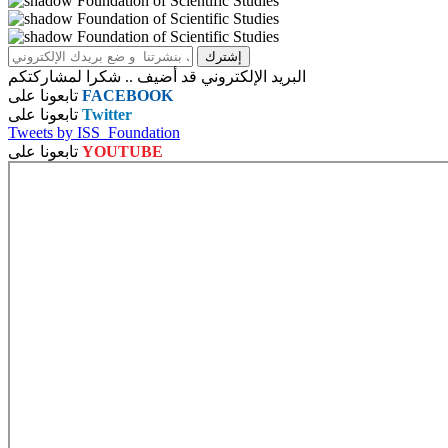
البريد الإلكتروني قد أضيف .. شكرا لمشاركتكم
FACEBOOK
تابعونا على
Twitter
تابعونا على
Tweets by ISS_Foundation
YOUTUBE
تابعونا على