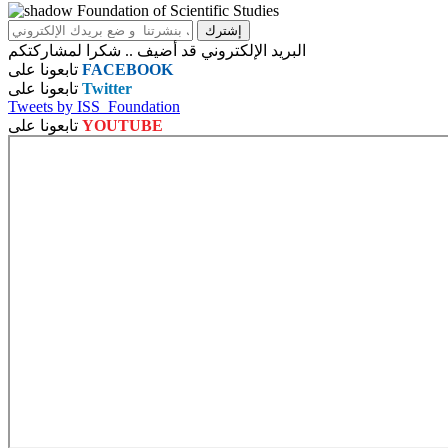
البريد الإلكتروني قد أضيف .. شكرا لمشاركتكم
FACEBOOK
تابعونا على
Twitter
تابعونا على
Tweets by ISS_Foundation
YOUTUBE
تابعونا على