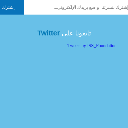
Twitter
تابعونا على
Tweets by ISS_Foundation