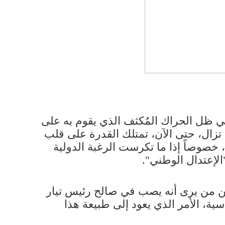
في ظل الحراك المُكثف الذي يقوم به على
لا تزال، حتى الآن، تمتلك القدرة على قلب
، خصوصاً إذا ما تكرست الرغبة الدولية
لإعتدال الوطني".
ين من يرى أنه يصب في صالح رئيس تيار
ية، الأمر الذي يعود إلى طبيعة هذا