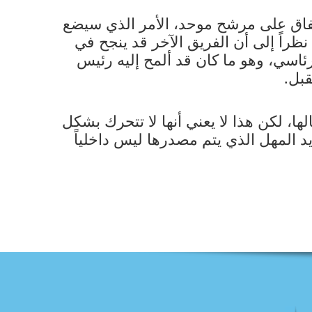
إتفاق على مرشح موحد، الأمر الذي سيضع
راً إلى أن الفريق الآخر قد ينجح في
ق الرئاسي، وهو ما كان قد ألمح إليه رئيس
ا، لكن هذا لا يعني أنها لا تتحرك بشكل
المهل الذي يتم مصدرها ليس داخلياً