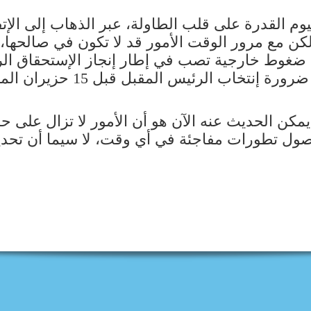
ليوم القدرة على قلب الطاولة، عبر الذهاب إلى ال
 مع مرور الوقت الأمور قد لا تكون في صالحها، نظ
ً إذا ما برزت ضغوط خارجية تصب في إطار إنجاز الإستحقا
نتخاب الرئيس المقبل قبل 15 حزيران المقبل.
كن الحديث عنه الآن هو أن الأمور لا تزال على حاله
ل تطورات مفاجئة في أي وقت، لا سيما أن تحديد 