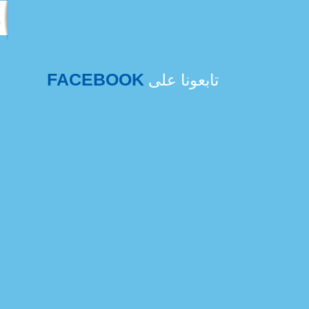
FACEBOOK
تابعونا على