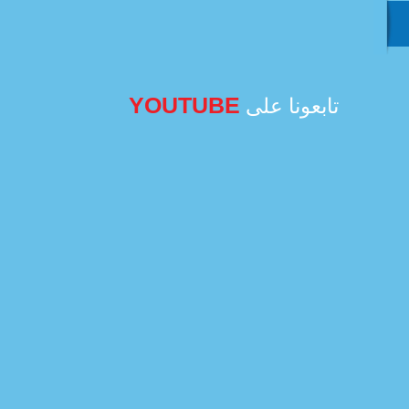
YOUTUBE
تابعونا على