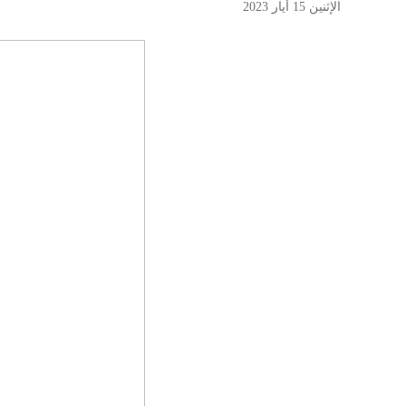
الإثنين 15 أيار 2023