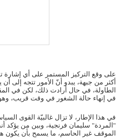
على وقع التركيز المستمر على أي إشارة تأ
أكثر من جبهة، يبدو أنّ الأمور تتجه إلى أن 
الطاولة، في حال أرادت ذلك، لكن في المقاب
في إنهاء حالة الشغور في وقت قريب، وهو 
في هذا الإطار، لا تزال غالبيّة القوى ا
"المردة" ​سليمان فرنجية​، وبين من يؤكد أ
الموقف غير الحاسم، ما يسمح بأن يكون هنا