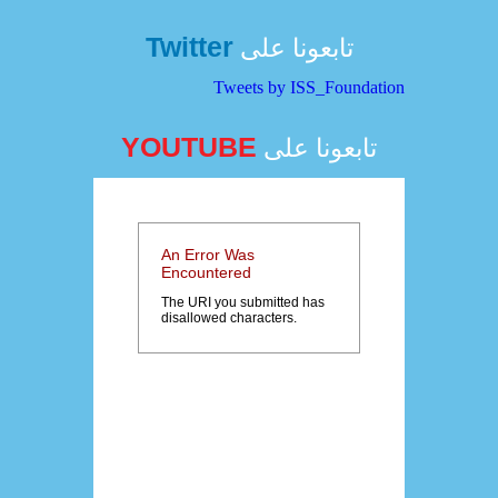
Twitter
تابعونا على
Tweets by ISS_Foundation
YOUTUBE
تابعونا على