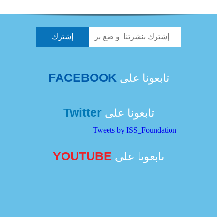
FACEBOOK
تابعونا على
Twitter
تابعونا على
Tweets by ISS_Foundation
YOUTUBE
تابعونا على