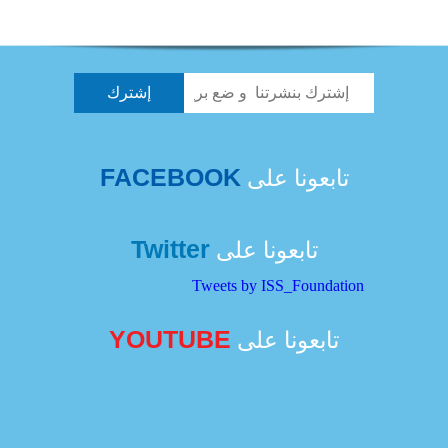
FACEBOOK
تابعونا على
Twitter
تابعونا على
Tweets by ISS_Foundation
YOUTUBE
تابعونا على