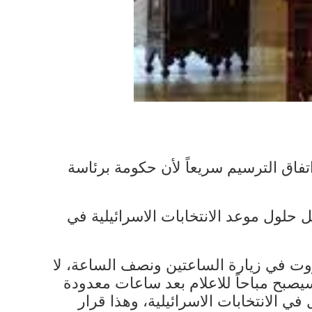
فاق الترسيم سريعاً لأن حكومة برئاسة
ل حلول موعد الانتخابات الاسرائيلية في
روت في زيارة الساعتين ونصف الساعة، لا
سيصبح مباحاً للاعلام بعد ساعات معدودة
في الانتخابات الاسرائيلية، وهذا قرار