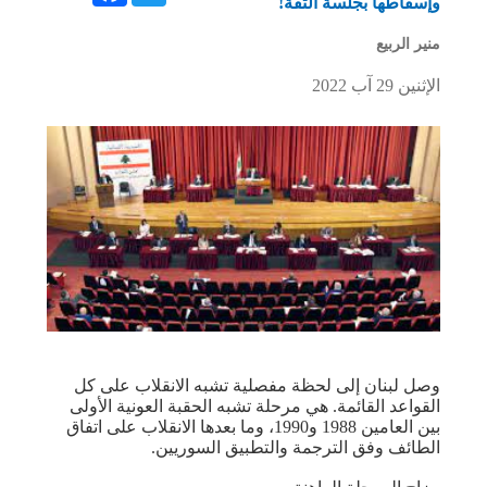
وإسقاطها بجلسة الثقة!
منير الربيع
الإثنين 29 آب 2022
وصل لبنان إلى لحظة مفصلية تشبه الانقلاب على كل
القواعد القائمة. هي مرحلة تشبه الحقبة العونية الأولى
بين العامين 1988 و1990، وما بعدها الانقلاب على اتفاق
الطائف وفق الترجمة والتطبيق السوريين.