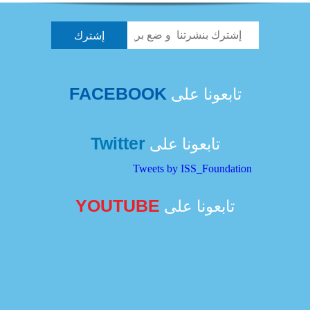
FACEBOOK
تابعونا على
Twitter
تابعونا على
Tweets by ISS_Foundation
YOUTUBE
تابعونا على