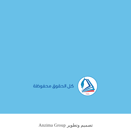
تصميم وتطوير Anzima Group