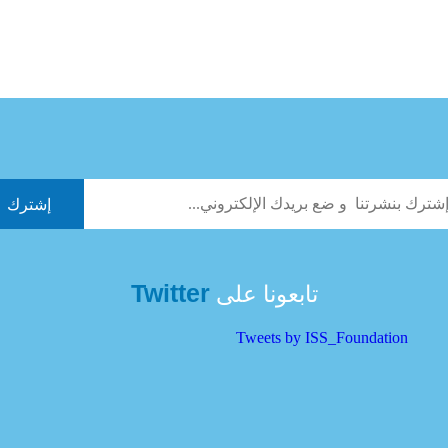
Twitter
تابعونا على
Tweets by ISS_Foundation