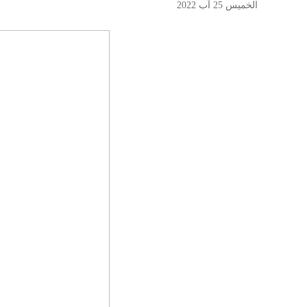
الخميس 25 آب 2022