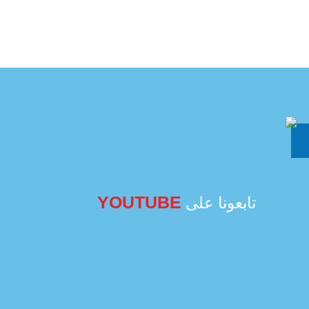
YOUTUBE
تابعونا على