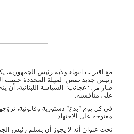
مع اقتراب انتهاء ولاية رئيس الجمهورية، 
رئيس جديد ضمن المهلة المحددة حسب ال
صار من "عجائب" السياسة اللبنانية، أن يت
على منافسيه.
في كل يوم "بدع" دستورية وقانونية، تروّ
مفتوحة على الاجتهاد.
تحت عنوان أنه لا يجوز أن يسلم رئيس الجم