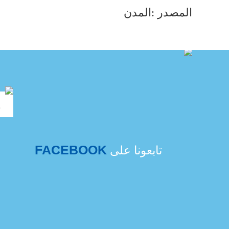
المصدر :المدن
FACEBOOK
تابعونا على