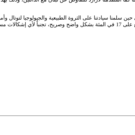
حين سلمنا سيادتنا على الثروة الطبيعية والجيولوجيا لتوتال و