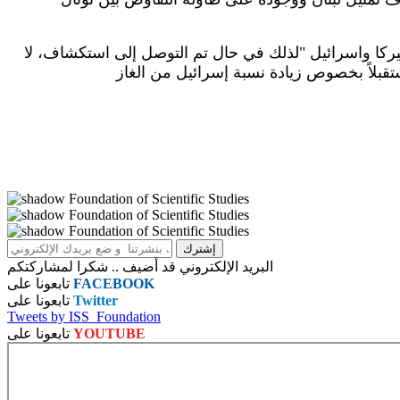
أميركا واسرائيل "لذلك في حال تم التوصل إلى استكشاف، لا
البريد الإلكتروني قد أضيف .. شكرا لمشاركتكم
FACEBOOK
تابعونا على
Twitter
تابعونا على
Tweets by ISS_Foundation
YOUTUBE
تابعونا على