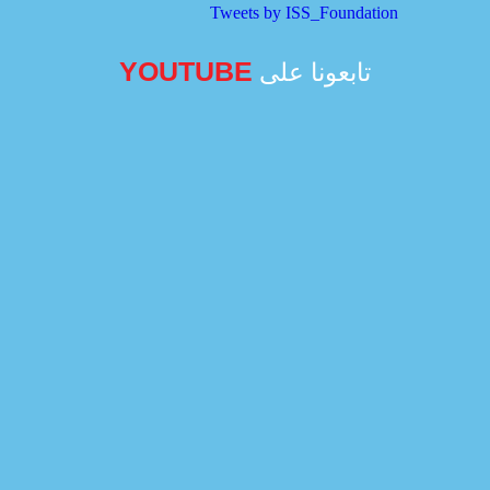
Tweets by ISS_Foundation
YOUTUBE
تابعونا على