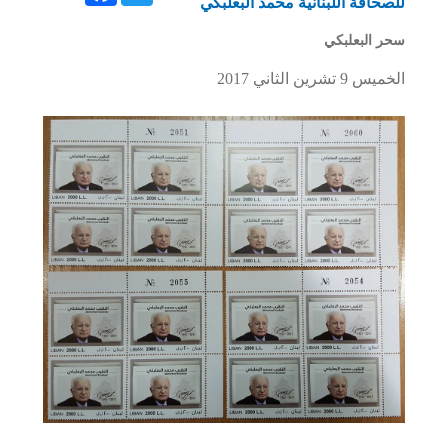
للصحافة اللبنانية محمد البعلبكي
سحر البعلبكي
الخميس 9 تشرين الثاني 2017