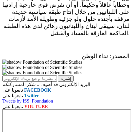
وخطاباً عاقلاً وحكيماً، أو أن تفرض قوى خارجية إرادتها
على اللبنانيين من خلال إنتاج طبقة سياسية جديدة
مرفقة بأجندة حلول ولو جزئية وطويلة الأمد لأزمات
لبنان، سيبقى لبنان واللبنانيون رهائن لدى هذه الطبقة
الحاكمة الغارقة بالفساد والفشل.
المصدر: نداء الوطن
البريد الإلكتروني قد أضيف .. شكرا لمشاركتكم
FACEBOOK
تابعونا على
Twitter
تابعونا على
Tweets by ISS_Foundation
YOUTUBE
تابعونا على