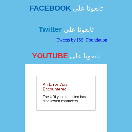
FACEBOOK
تابعونا على
Twitter
تابعونا على
Tweets by ISS_Foundation
YOUTUBE
تابعونا على