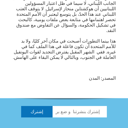
الجانب اللبناني، لا سيما في ظل اعتبار المسؤولين
اللبنانيين أن هوكشتاين منحاز لإسرائيل. لا يتوقف العتب
اللبناني عند هذا الحدّ، بل يتوسع ليعتبر أن الأمم المتحدة
تحصر اهتمامها في متابعة بعض ملفات يومية، كالبحث
في تشكيل الحكومة، والسؤال عن التفاوض مع صندوق
النقد.
هذا بينما التطورات أصبحت في مكان آخر كليًا، ولا بد
للأمم المتحدة أن تكون فاعلة في هذا الملف كما في
غيره. ففي الشهر المقبل يفترض التجديد لقوات اليونفيل
العاملة في الجنوب، وبالتالي لا يمكن البقاء على الهامش.
المصدر: المدن