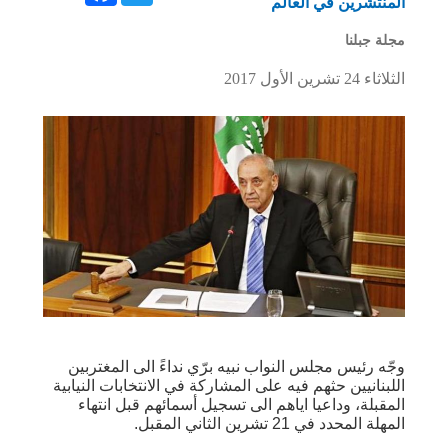
المنتشرين في العالم
مجلة جبلنا
الثلاثاء 24 تشرين الأول 2017
وجّه رئيس مجلس النواب نبيه برّي نداءً الى المغتربين
اللبنانيين حثهم فيه على المشاركة في الانتخابات النيابية
المقبلة، وداعيا اياهم الى تسجيل أسمائهم قبل انتهاء
المهلة المحدد في 21 تشرين الثاني المقبل.