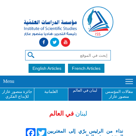
English Articles
French Articles
Menu
لبنان في العالم
مقالات المؤسس
العلمانية
جائزة منصور عازار
منصور عازار
للإبداع الفكري
لبنان
في العالم
Facebook
Twitter
نداء من الرئيس برّي إلى المغتربين