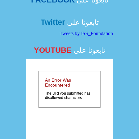
تابعونا على
Twitter
تابعونا على
Tweets by ISS_Foundation
YOUTUBE
تابعونا على