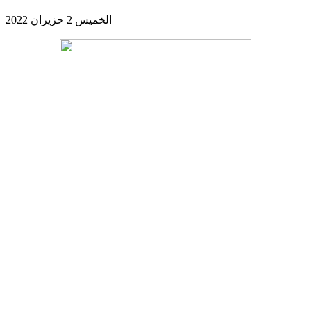
الخميس 2 حزيران 2022