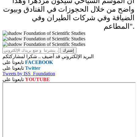
أن الموسم السياحي سيكون مزدهراً وهذا
واضح من خلال الحجوزات في الفنادق وبيوت
الضيافة وفي شركات الطيران وفي
المطاعم".
البريد الإلكتروني قد أضيف .. شكرا لمشاركتكم
FACEBOOK
تابعونا على
Twitter
تابعونا على
Tweets by ISS_Foundation
YOUTUBE
تابعونا على