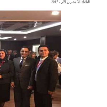
الثلاثاء 31 تشرين الأول 2017