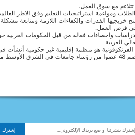
ح خريجيها القدرات والكفاءات اللازمة ومتابعة مشكلة 
في فرص العمل.
 دراسات واحصاءات فعالة من قبل الحكومات العربية ح
لي العربية.