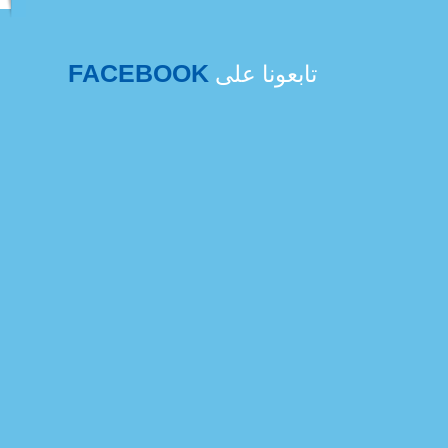
FACEBOOK
تابعونا على