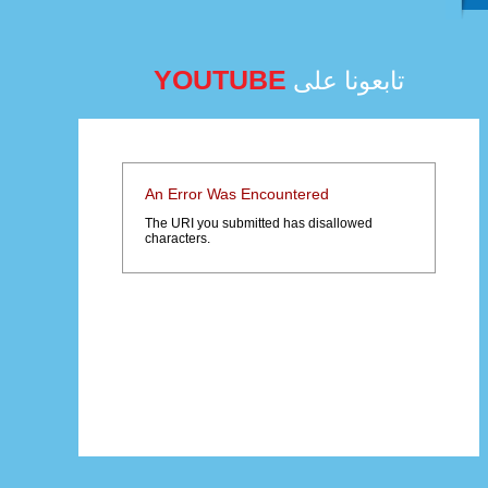
YOUTUBE
تابعونا على