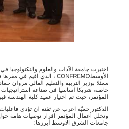
ممثلا بوزير التربية والتعليم العالي مروان حما
المؤتمر، حيث تم اختيار عميد كلية الهندسة في
الدكتور حميّة اعرب عن ثقته ان تؤدي فاعليات
وتخلل أعمال المؤتمر اقرار توصيات هامة حول 
جامعات الشرق الاوسط أبرزها: