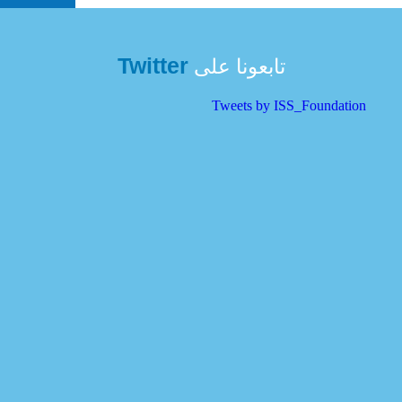
Twitter
تابعونا على
Tweets by ISS_Foundation