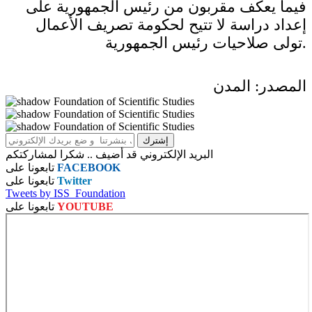
فيما يعكف مقربون من رئيس الجمهورية على
إعداد دراسة لا تتيح لحكومة تصريف الأعمال
تولى صلاحيات رئيس الجمهورية.
المصدر: المدن
البريد الإلكتروني قد أضيف .. شكرا لمشاركتكم
FACEBOOK
تابعونا على
Twitter
تابعونا على
Tweets by ISS_Foundation
YOUTUBE
تابعونا على