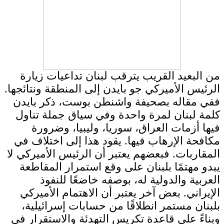
من البعيد القريب يترقب لبنان تداعيات زيارة
الرئيس الأميركي جو بايدن إلى المنطقة ونتائجها.
ففي مقاله بصحيفة واشنطن بوست، ذكر بايدن
كلمة لبنان لمرة واحدة وفي سياق جملة تناول
فيها أزمات العراق، سوريا، وليبيا، وضرورة
مكافحة الإرهاب فيها. يقود هذا إلى اختلاف في
المقاربات. فبعضهم يعتبر أن الرئيس الأميركي لا
يبدو مهتمًا بلبنان على وقع استمرار المقاطعة
العربية والدولية له، بوصفه خاضعًا للنفوذ
الإيراني. بعض آخر يعتبر أن الاهتمام الأميركي
بلبنان مستمر انطلاقًا من حسابات إسرائيلية،
وبناءً على قاعدة تكريس التهدئة والاستقرار في