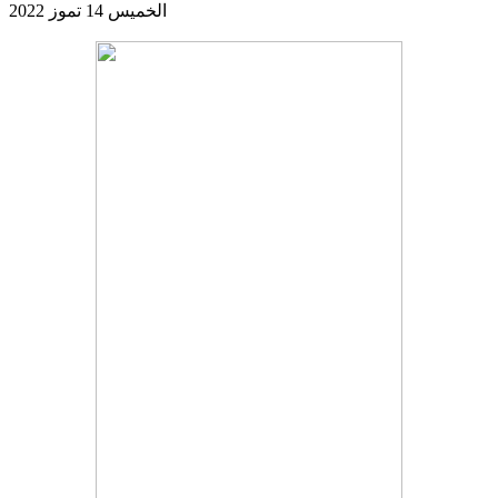
الخميس 14 تموز 2022