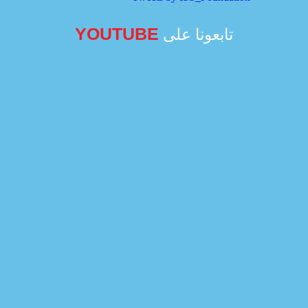
YOUTUBE
تابعونا على