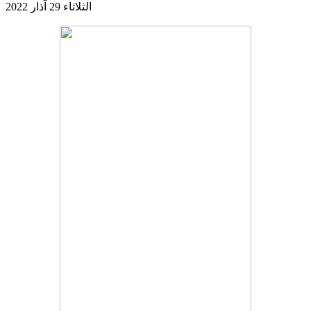
الثلاثاء 29 آذار 2022