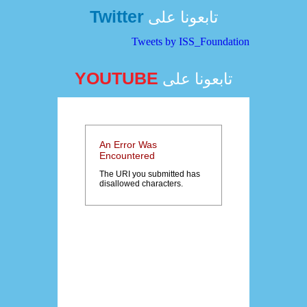
Twitter
تابعونا على
Tweets by ISS_Foundation
YOUTUBE
تابعونا على