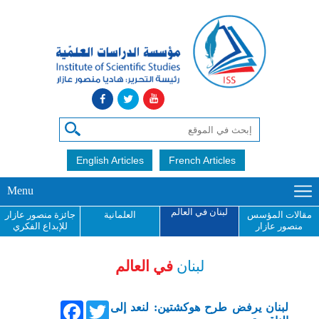
English Articles
French Articles
Menu
لبنان في العالم
مقالات المؤسس
العلمانية
جائزة منصور عازار
منصور عازار
للإبداع الفكري
لبنان
في العالم
Facebook
Twitter
لبنان يرفض طرح هوكشتين: لنعد إلى