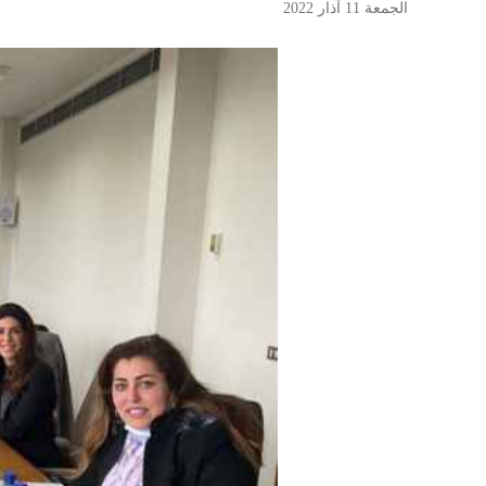
الجمعة 11 آذار 2022