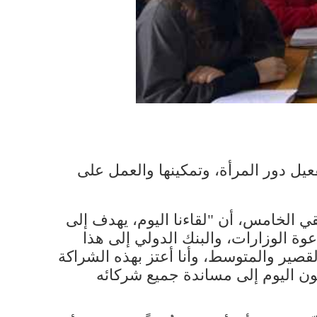
فعيل دور المرأة، وتمكينها والعمل على
قي الخامس، أن "لقاءنا اليوم، يهدف إلى
وة الوزارات، والبنك الدولي إلى هذا
قصير والمتوسط، وأنا أعتز بهذه الشراكة
كون اليوم إلى مساندة جميع شركائه