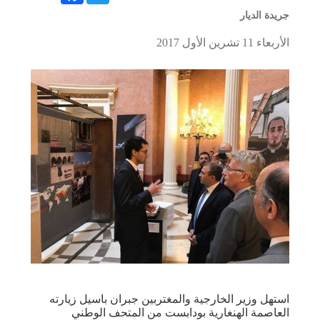
جريدة الديار
الأربعاء 11 تشرين الأول 2017
استهل وزير الخارجية والمغتربين جبران باسيل زيارته
العاصمة الهنغارية بودابست من المتحف الوطني