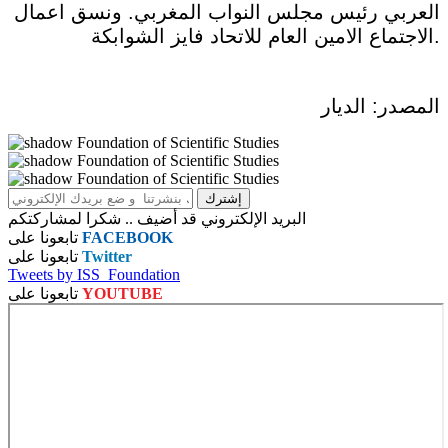
العربي رئيس مجلس النواب المغربي. ونسق اعمال
الاجتماع الامين العام للاتحاد فايز الشوابكة.
المصدر: الديار
البريد الإلكتروني قد أضيف .. شكرا لمشاركتكم
FACEBOOK
تابعونا على
Twitter
تابعونا على
Tweets by ISS_Foundation
YOUTUBE
تابعونا على