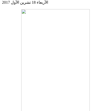
الأربعاء 18 تشرين الأول 2017