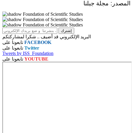
المصدر: مجلة جبلنا
البريد الإلكتروني قد أضيف .. شكرا لمشاركتكم
FACEBOOK
تابعونا على
Twitter
تابعونا على
Tweets by ISS_Foundation
YOUTUBE
تابعونا على