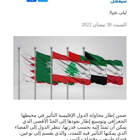
سيفشل
ليلى نقولا
السبت 30 نيسان 2022
ضمن إطار محاولة الدول الإقليمية التأثير في محيطها
الجغرافي وتوسيع إطار نفوذها إلى الحدّ الأقصى الذي
يمكن أن تمتدّ إليه بحسب قدرتها، تنظر الدول إلى الفضاء
الذي يمكنها التأثير فيه للتمدد، والذي يقسم إلى نوعين:
فضاء طبيعي، وفضاء مكتسب.