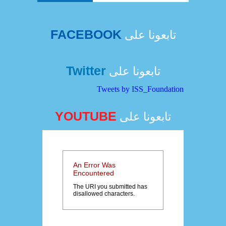
FACEBOOK
تابعونا على
Twitter
تابعونا على
Tweets by ISS_Foundation
YOUTUBE
تابعونا على