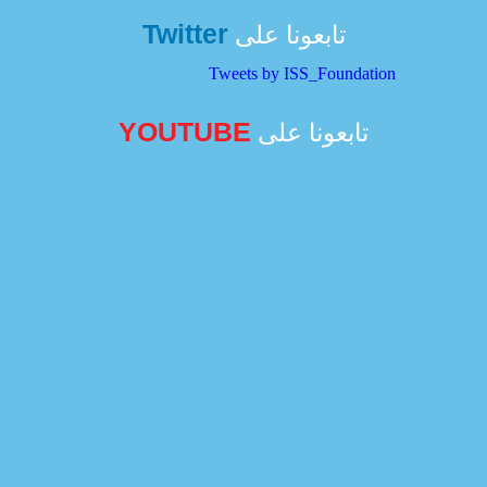
Twitter
تابعونا على
Tweets by ISS_Foundation
YOUTUBE
تابعونا على