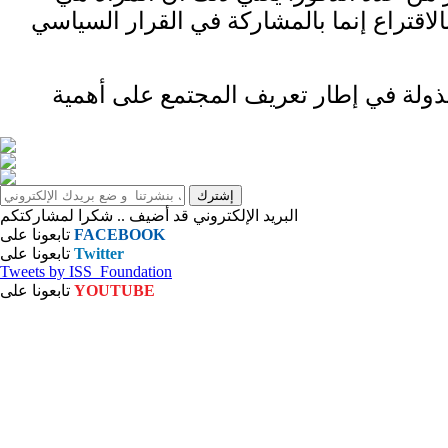
اقتراع إنما بالمشاركة في القرار السياسي
مبذولة في إطار تعريف المجتمع على أهمية
البريد الإلكتروني قد أضيف .. شكرا لمشاركتكم
FACEBOOK
تابعونا على
Twitter
تابعونا على
Tweets by ISS_Foundation
YOUTUBE
تابعونا على