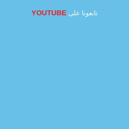
YOUTUBE
تابعونا على