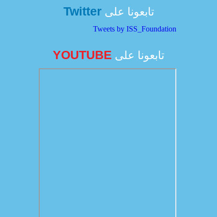
Twitter
تابعونا على
Tweets by ISS_Foundation
YOUTUBE
تابعونا على