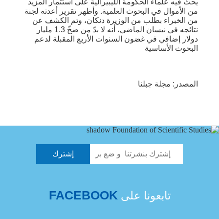
يحث فيه علماء الحكومة الليبيرالية على استثمار المزيد
من الأموال في البحوث العلمية. وأظهر تقرير أعدته لجنة
من الخبراء بطلب من الوزيرة دنكان، وتم الكشف عن
نتائجه في نيسان الماضي، أنه لا بدّ من ضخّ 1.3 مليار
دولار إضافي في غضون السنوات الأربع المقبلة لدعم
البحوث الأساسية
المصدر: مجلة جبلنا
FACEBOOK
تابعونا على