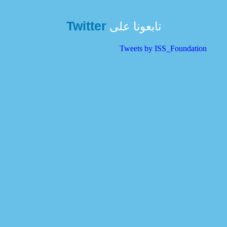
Twitter
تابعونا على
Tweets by ISS_Foundation