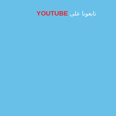
YOUTUBE
تابعونا على