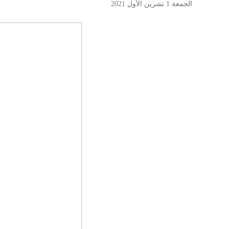
الجمعة 1 تشرين الأول 2021