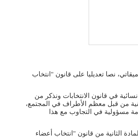
قاتي، نصا تعديليا على قانون "انتخاب
 نسائية في قانون الانتخابات ونذكر من
يقية من قبل معظم الأطراف في المجتمع،
أمة مسؤولية في التجاوب مع هذا
مادة الثانية من قانون "انتخاب أعضاء