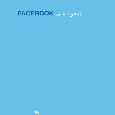
FACEBOOK
تابعونا على