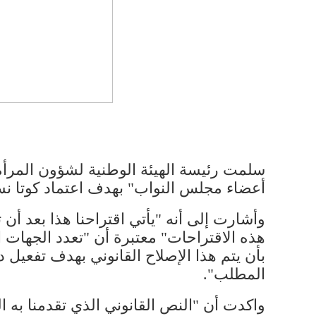
سلمت رئيسة الهيئة الوطنية لشؤون المرأة 
أعضاء مجلس النواب" بهدف اعتماد كوتا نسائي
وأشارت إلى أنه "يأتي اقتراحنا هذا بعد أن 
هذه الاقتراحات" معتبرة أن "تعدد الجهات
بأن يتم هذا الإصلاح القانوني بهدف تفعيل
المطلب".
واكدت أن "النص القانوني الذي تقدمنا به ا