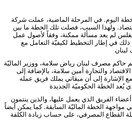
لخطة اليوم. في المرحلة الماضية، عملت شركة
لاقتصاد. ولهذا السبب، فصلت تلك الخطة ما بين
 مفلس لم يعد مسألة ممكنة، وفقاً لأصول عمل
 ذلك في إطار التخطيط لكيفيّة التعامل مع
م حاكم مصرف لبنان رياض سلامة، ووزير الماليّة
تصاد والتجارة أمين سلامة، بالإضافة إلى
مع الإشارة إلى أن ميقاتي يملك فريق عمله
عضاء الفريق الذي يعمل عليها، والذين ينتمون
واجهة الخطة الماليّة السابقة. كما يمكن أيضاً
حصّلة القطاع المصرفي، على حساب زيادة الكلفة