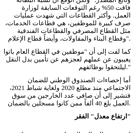
فاقت 50%؜ رغم التوقعات السابقة لوزارة
العمل. وأكثر القطاعات التي شهدت عمليات
صرف كبيرة للموظفين، هي قطاعات الخدمات،
مثل القطاع المصرفي والقطاعات الفندقية
وقطاع البناء والمقاولات، وأيضاً قطاع الإعلام".
كما لفت إلى أن "موظفين في القطاع العام باتوا
يغيبون عن عملهم لعجزهم عن تأمين بدل النقل
ليلتحقوا بوظائفهم."
أما إحصاءات الصندوق الوطني للضمان
الاجتماعي منذ مطلع 2020 ولغاية شباط 2021،
فتشير إلى أن صافي عدد الخارجين من سوق
العمل بلغ 40 ألفاً ممن كانوا مسجلين بالضمان.
ارتفاع معدل" الفقر"