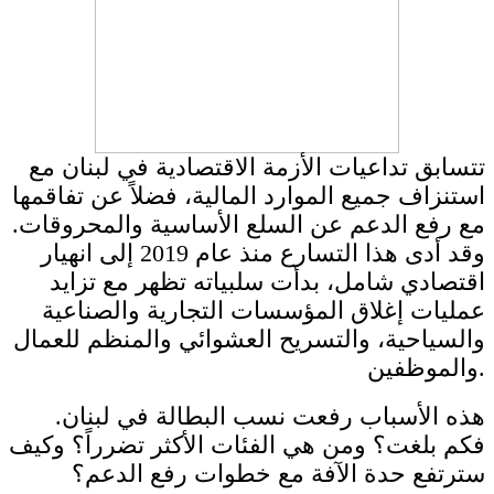
تتسابق تداعيات الأزمة الاقتصادية في لبنان مع
استنزاف جميع الموارد المالية، فضلاً عن تفاقمها
مع رفع الدعم عن السلع الأساسية والمحروقات.
وقد أدى هذا التسارع منذ عام 2019 إلى انهيار
اقتصادي شامل، بدأت سلبياته تظهر مع تزايد
عمليات إغلاق المؤسسات التجارية والصناعية
والسياحية، والتسريح العشوائي والمنظم للعمال
والموظفين.
هذه الأسباب رفعت نسب البطالة في لبنان.
فكم بلغت؟ ومن هي الفئات الأكثر تضرراً؟ وكيف
سترتفع حدة الآفة مع خطوات رفع الدعم؟