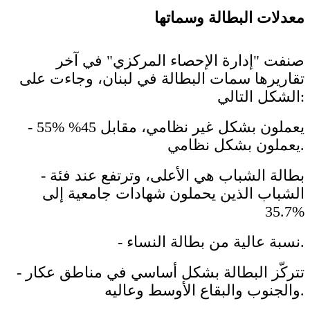
معدلات البطالة وسماتها
صنفت "إدارة الإحصاء المركزي" في آخر
تقاريرها سمات البطالة في لبنان، وجاءت على
الشكل التالي:
- 55% يعملون بشكل غير نظامي، مقابل 45%
يعملون بشكل نظامي.
- بطالة الشباب هي الأعلى، وترتفع عند فئة
الشباب الذين يحملون شهادات جامعية إلى
35.7%
- نسبة عالية من بطالة النساء.
- تتركّز البطالة بشكل أساسي في مناطق عكار
والجنوب والبقاع الأوسط وعاليه.