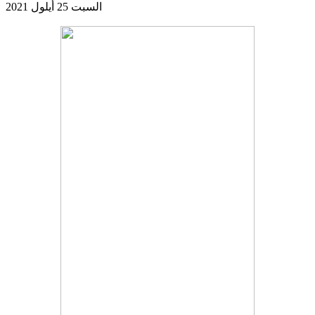
السبت 25 أيلول 2021