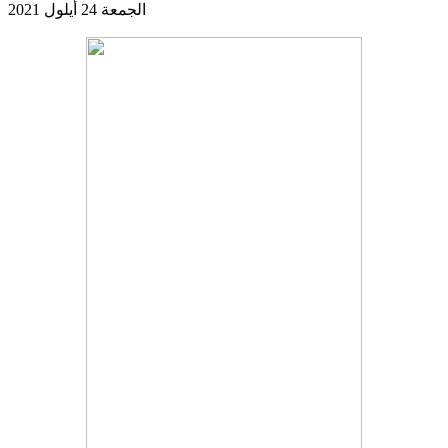
الجمعة 24 أيلول 2021