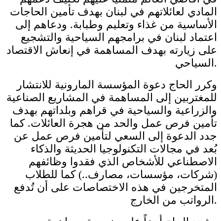
المادي لعائلاتهم في لبنان بهدف تأمين الحاجات
الأساسية من غذاء وتعليم وطبابة. ودعاهم إلى
اعتماد لبنان في برامجهم السياحية والتشجيع
على زيارته بهدف المساهمة في إنعاش الاقتصاد
السياحي.
وكرر الحاج دعوة المؤسسة المارونية للانتشار
للمغتربين إلى المساهمة في المشاريع الصناعية
والزراعية والسياحية في قراهم وبلداتهم بهدف
تأمين فرص عمل والحد من هجرة العائلات. كما
جدد الدعوة إلى السعي لتأمين فرص عمل عن
بُعد في مجالات التكنولوجيا الحديثة والذكاء
الاصطناعي للأشخاص الذي فقدوا وظائفهم
(شركات، مؤسسات، مصارف..) كما للطلاب
المتخرجين في هذه الاختصاصات على أن تُدفع
الرواتب من الخارج.