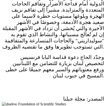
الدولية أمام فداحة الأضرار وتفاقم الحاجات
المتعددة والمتزايدة. مشيراً إلى تفاقم نزيف
الهجرة وبلوغها مستويات خطرة لاسيما على
صعيد هجرة الأدمغة، وخصوصًا في الأشهر
الأخيرة والتي يُخشى أن تزداد في الأشهر المقبلة
إن لم تُعالج مسبباتها، والنشاط الذي تقوم به
"سوليداريتي" والحاجات المتسارعة والمتفاقمة
التي تستوجب تطويرها وفق ما تقتضيه الظروف.
وجدّد الحاج دعوة قداسة البابا فرنسيس
لتخصيص لبنان بزيارة للتضامن مع اللبنانيين
ورفع معنوياتهم والسير معهم جميعًا على خطى
المسيح في جنوب لبنان.
المصدر: مجلة جبلنا