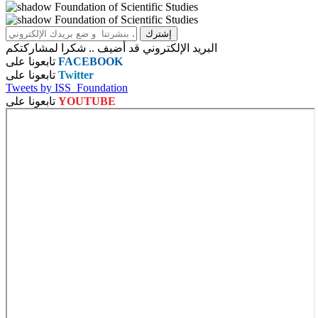
البريد الإلكتروني قد أضيف .. شكرا لمشاركتكم
FACEBOOK
تابعونا على
Twitter
تابعونا على
Tweets by ISS_Foundation
YOUTUBE
تابعونا على