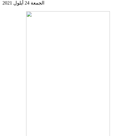
الجمعة 24 أيلول 2021