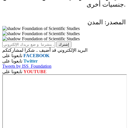
جنسيات أخرى.
المصدر: المدن
البريد الإلكتروني قد أضيف .. شكرا لمشاركتكم
FACEBOOK
تابعونا على
Twitter
تابعونا على
Tweets by ISS_Foundation
YOUTUBE
تابعونا على