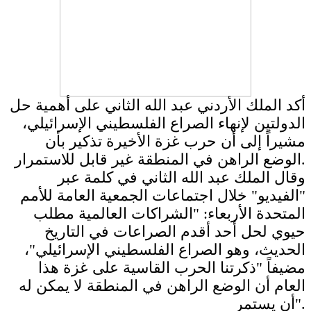
أكد الملك الأردني عبد الله الثاني على أهمية حل
الدولتين لإنهاء الصراع الفلسطيني الإسرائيلي،
مشيراً إلى أن حرب غزة الأخيرة تذكير بأن
الوضع الراهن في المنطقة غير قابل للاستمرار.
وقال الملك عبد الله الثاني في كلمة عبر
"الفيديو" خلال اجتماعات الجمعية العامة للأمم
المتحدة الأربعاء: "الشراكات العالمية مطلب
حيوي لحل أحد أقدم الصراعات في التاريخ
الحديث، وهو الصراع الفلسطيني الإسرائيلي"،
مضيفاً "ذكرتنا الحرب القاسية على غزة هذا
العام أن الوضع الراهن في المنطقة لا يمكن له
أن يستمر".