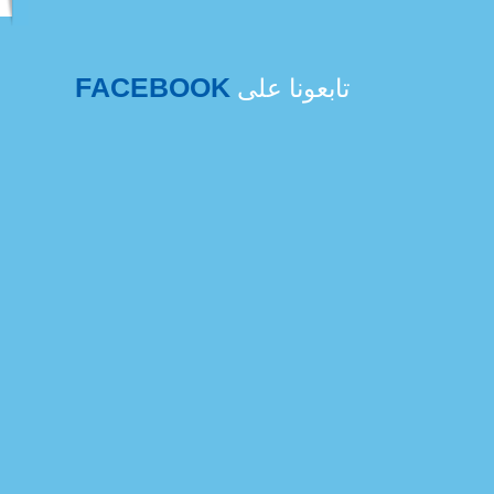
FACEBOOK
تابعونا على