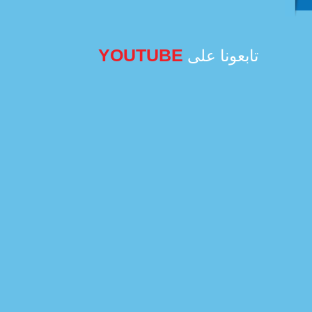
YOUTUBE
تابعونا على