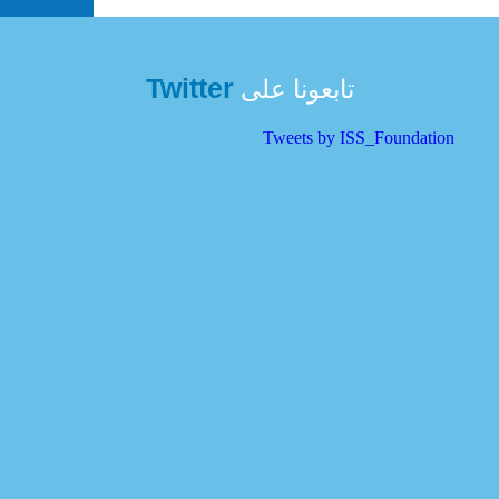
Twitter
تابعونا على
Tweets by ISS_Foundation