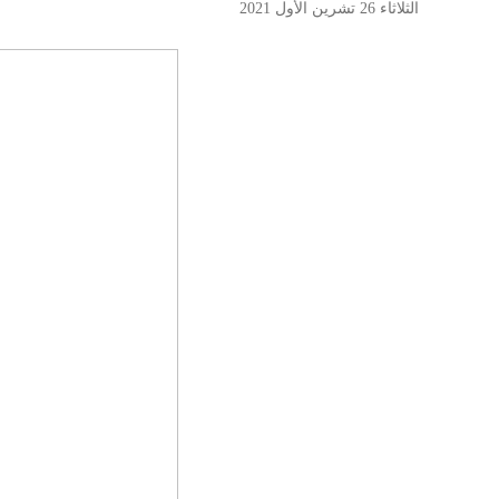
الثلاثاء 26 تشرين الأول 2021