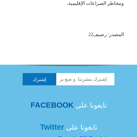
ومخاطر الصراعات الإقليمية.
المصدر: رصيف22
FACEBOOK
تابعونا على
Twitter
تابعونا على