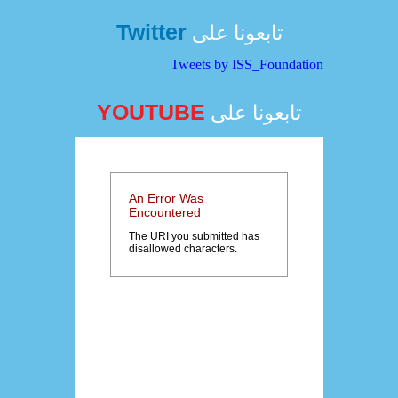
Twitter
تابعونا على
Tweets by ISS_Foundation
YOUTUBE
تابعونا على