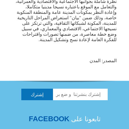
نظرة شاملة بجوانبها الاجتماعية والاقتصادية والعمرانية،
والتعامل مع الموقع باعتباره نسيجا مدينيا متكاملا،
وإعادة النظر بمكونات المدينة عامة والمنطقة المنكوبة
خاصة، وذلك ضمن "بيان" استعراض المراحل التاريخية
للمدينة، المكونة لشبكاتها الثقافية، والتي ترتكز على
نسيجها الاجتماعي، الاقتصادي والمعماري، في سبيل
وضع خطة معاصرة، من ضمنها تصورات واقتراحات
للفكرة العامة لإعادة نسج وتشكيل المدينة.
المصدر: المدن
FACEBOOK
تابعونا على