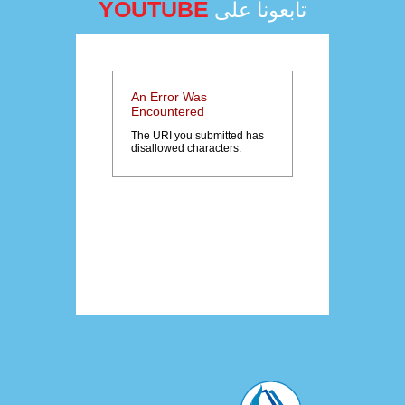
YOUTUBE
تابعونا على