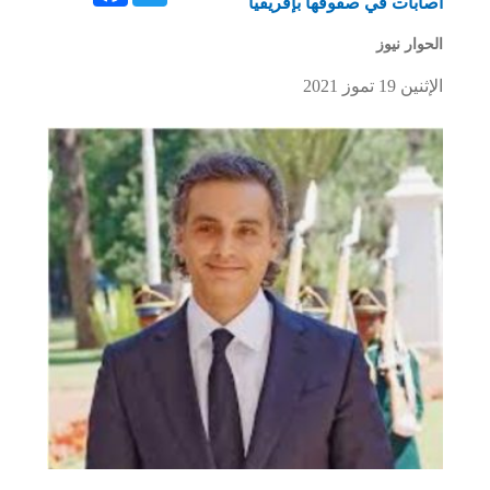
أصابات في صفوفها بإفريقيا
الحوار نيوز
الإثنين 19 تموز 2021