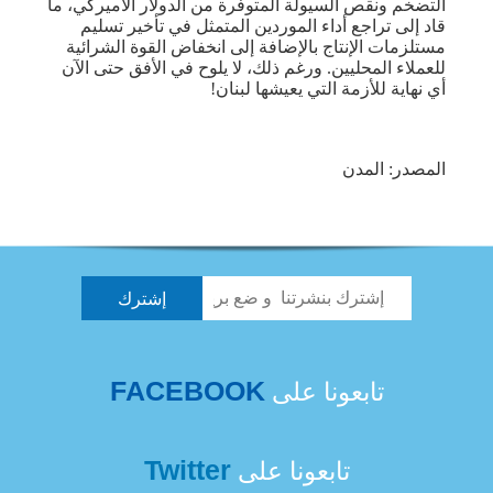
التضخم ونقص السيولة المتوفرة من الدولار الأميركي، ما
قاد إلى تراجع أداء الموردين المتمثل في تأخير تسليم
مستلزمات الإنتاج بالإضافة إلى انخفاض القوة الشرائية
للعملاء المحليين. ورغم ذلك، لا يلوح في الأفق حتى الآن
أي نهاية للأزمة التي يعيشها لبنان!
المصدر: المدن
FACEBOOK
تابعونا على
Twitter
تابعونا على