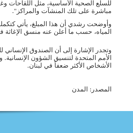
للسلع الصحية الأساسية، مثل اللقاحات وغي
مباشرة على تلك المنشآت والمراكز".
المياه، حسب ما أعلن عنه منسق الإغاثة في
وتجدر الإشارة إلى أن الصندوق الإنساني 
الأشخاص الأكثر ضعفاً في لبنان.
المصدر: المدن