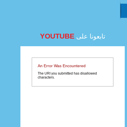
YOUTUBE
تابعونا على