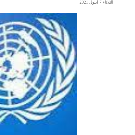
الثلاثاء 7 أيلول 2021