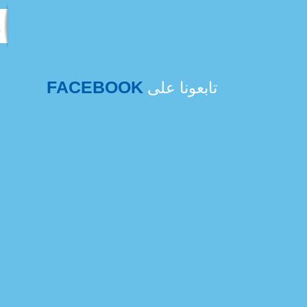
FACEBOOK
تابعونا على