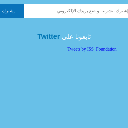
Twitter
تابعونا على
Tweets by ISS_Foundation