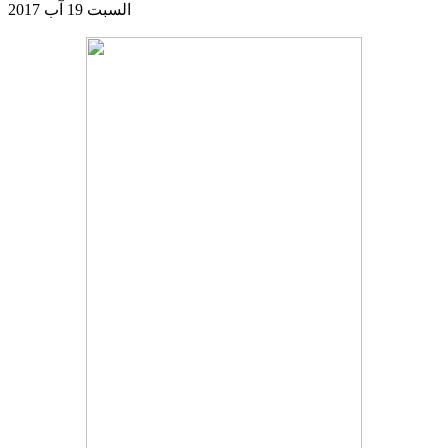
السبت 19 آب 2017